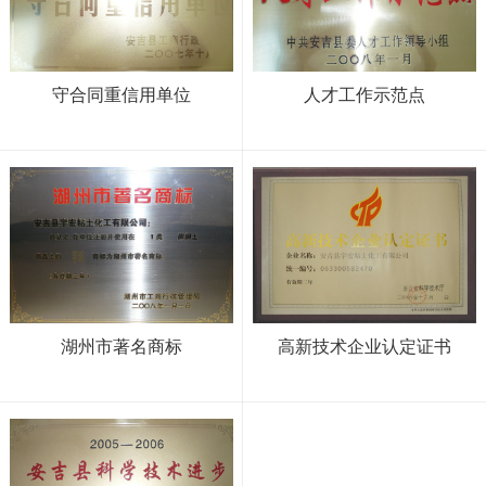
守合同重信用单位
人才工作示范点
湖州市著名商标
高新技术企业认定证书