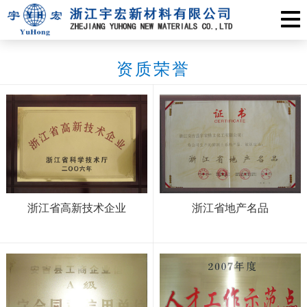
资质荣誉
浙江省高新技术企业
浙江省地产名品