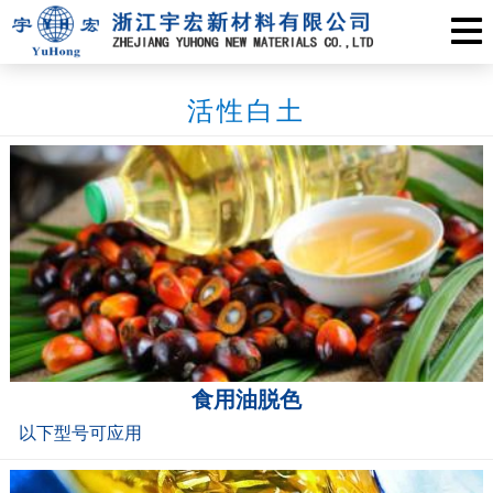
活性白土
食用油脱色
以下型号可应用