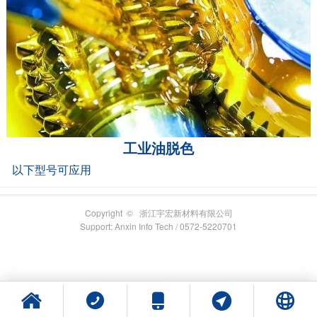
工业油脱色
以下型号可应用
Copyright © 浙江宇宏新材料有限公司
Support: Anxin Info Tech / 0572-5220701